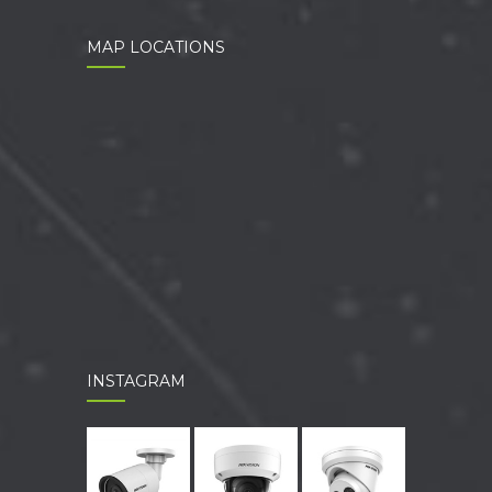
MAP LOCATIONS
INSTAGRAM