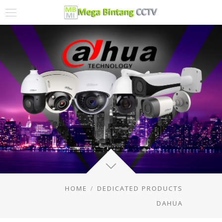
HOME
DEDICATED PRODUCTS
DAHUA