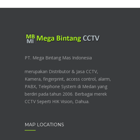
PT. Mega Bintang Mas Indonesia
merupakan Distributor & Jasa CCTV,
Kamera, fingerprint, access control, alarm,
PABX, Telephone System di Medan yang
berdiri pada tahun 2006. Berbagai merek
CCTV Seperti HIK Vision, Dahua.
MAP LOCATIONS