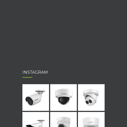
INSTAGRAM