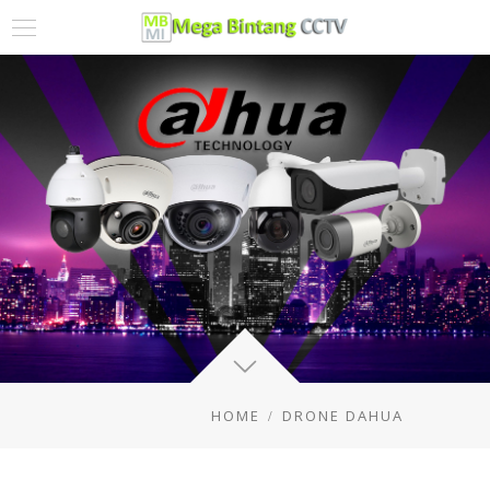
HOME
DRONE DAHUA